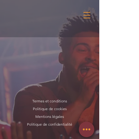
Termes et conditions
Politique de cookies
Mentions légales
Politique de confidentialité