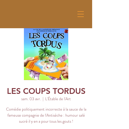
LES COUPS TORDUS
sam. 03 avr.
  |  
L'Étable de l'Art
Comédie politiquement incorrecte à la sauce de la
fameuse compagnie de l'Antisèche : humour salé
sucré il y en a pour tous les gouts !