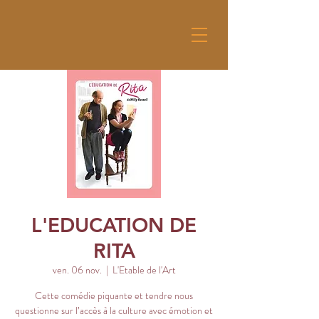
L'EDUCATION DE
RITA
ven. 06 nov.
  |  
L'Etable de l'Art
Cette comédie piquante et tendre nous
questionne sur l’accès à la culture avec émotion et