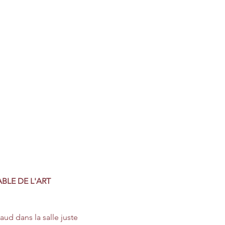
BLE DE L'ART 
aud dans la salle juste 