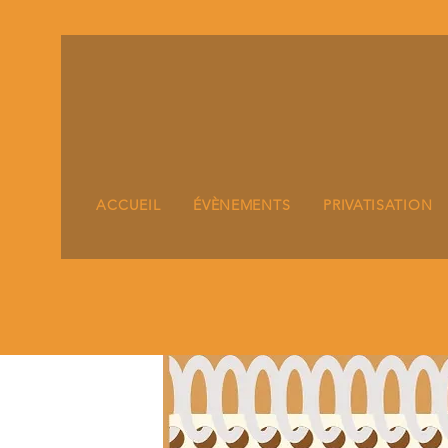
ACCUEIL
ÉVÈNEMENTS
PRIVATISATION