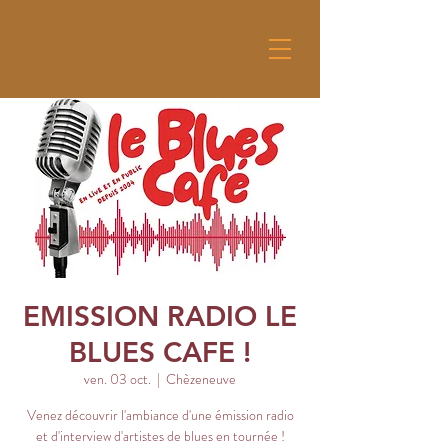
EMISSION RADIO LE
BLUES CAFE !
ven. 03 oct.
  |  
Chèzeneuve
Venez découvrir l'ambiance d'une émission radio
et d'interview d'artistes de blues en tournée !