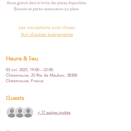
Acces gratuit dans la limite des places disponibles.
Buvette et petite restauration sur place.
Les inscriptions sont closes
Voir d'autres événements
Heure & lieu
03 oct. 2025, 19:00 – 22:00
Chèzeneuve, 25 Rte de Maubec, 38300
Chèzeneuve, France
Guests
+ 17 autres invités