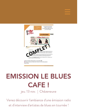
EMISSION LE BLUES
CAFE !
jeu. 13 nov.
  |  
Chèzeneuve
Venez découvrir l'ambiance d'une émission radio
et d'interview d'artistes de blues en tournée !